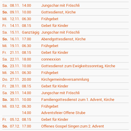
Sa.
08.11.
14.00
Jungschar mit Fröschli
So.
09.11.
10.00
Gottesdienst, Kirche
Mi.
12.11.
06.30
Frühgebet
Fr.
14.11.
08.15
Gebet für Kinder
Sa.
15.11.
Ganztägig
Jungschar mit Fröschli
So.
16.11.
17.00
Abendgottesdienst, Kirche
Mi.
19.11.
06.30
Frühgebet
Fr.
21.11.
08.15
Gebet für Kinder
Sa.
22.11.
18.00
connexxion
So.
23.11.
10.00
Gottesdienst zum Ewigkeitssonntag, Kirche
Mi.
26.11.
06.30
Frühgebet
Do.
27.11.
20.00
Kirchgemeindeversammlung
Fr.
28.11.
08.15
Gebet für Kinder
Sa.
29.11.
14.00
Jungschar mit Fröschli
So.
30.11.
10.00
Familiengottesdienst zum 1. Advent, Kirche
Mi.
03.12.
06.30
Frühgebet
14.00
Adventsfeier Offene Stube
Fr.
05.12.
08.15
Gebet für Kinder
So.
07.12.
17.00
Offenes Gospel Singen zum 2. Advent