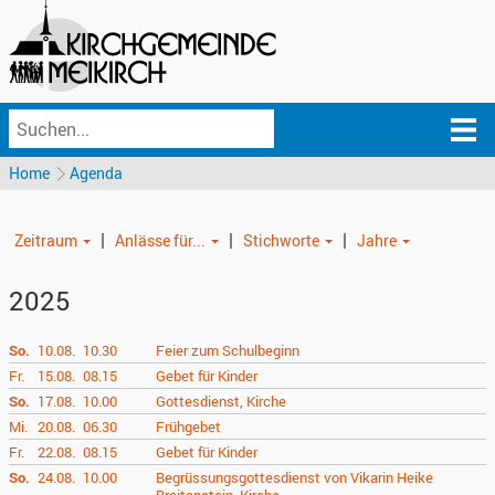
Home
Agenda
|
|
|
Zeitraum
Anlässe für...
Stichworte
Jahre
2025
So.
10.08.
10.30
Feier zum Schulbeginn
Fr.
15.08.
08.15
Gebet für Kinder
So.
17.08.
10.00
Gottesdienst, Kirche
Mi.
20.08.
06.30
Frühgebet
Fr.
22.08.
08.15
Gebet für Kinder
So.
24.08.
10.00
Begrüssungsgottesdienst von Vikarin Heike