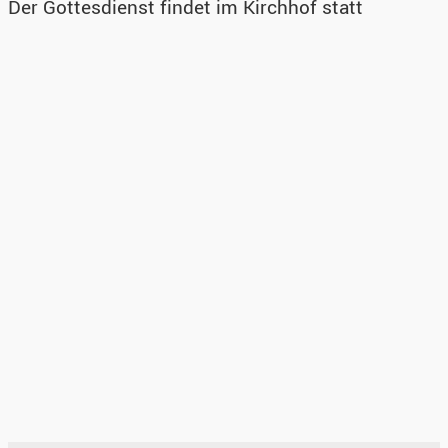
Der Gottesdienst findet im Kirchhof statt