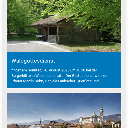
Waldgottesdienst
findet am Sonntag, 16. August 2025 um 10.30 bei der
Burgerhütte in Wahlendorf statt Der Gottesdienst wird von
Pfarrer Martin Rahn, Daniela Laubscher, Querflöte und...