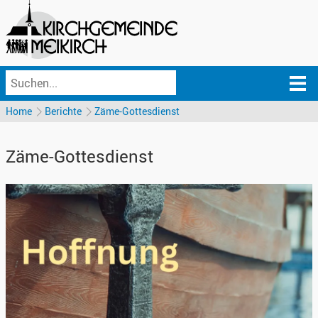
Home
Berichte
Zäme-Gottesdienst
Zäme-Gottesdienst