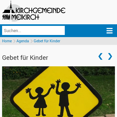
Home
Agenda
Gebet für Kinder
Gebet für Kinder