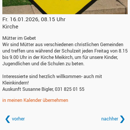
Fr. 16.01.2026, 08.15 Uhr
Kirche
Mütter im Gebet
Wir sind Mütter aus verschiedenen christlichen Gemeinden
und treffen uns während der Schulzeit jeden Freitag von 8.15
bis 9.00 Uhr in der Kirche Meikirch, um für unsere Kinder,
Jugendlichen und die Schulen zu beten.
Interessierte sind herzlich willkommen- auch mit
Kleinkindern!
Auskunft Susanne Bigler, 031 825 01 55
in meinen Kalender übernehmen
vorher
nachher