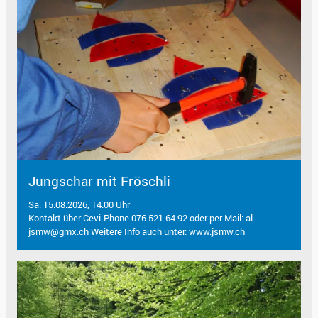
Jungschar mit Fröschli
Sa. 15.08.2026, 14.00 Uhr
Kontakt über Cevi-Phone 076 521 64 92 oder per Mail: al-
jsmw@gmx.ch Weitere Info auch unter: www.jsmw.ch