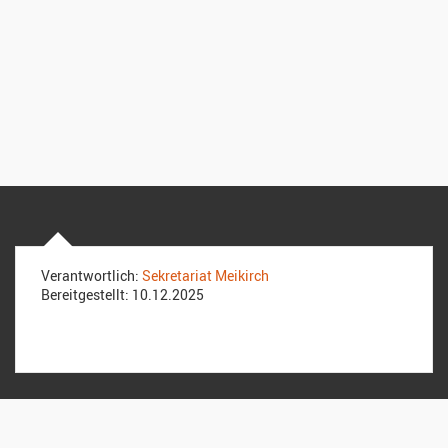
Verantwortlich:
Sekretariat Meikirch
Bereitgestellt:
10.12.2025
Kirchgemeinde Meikirch