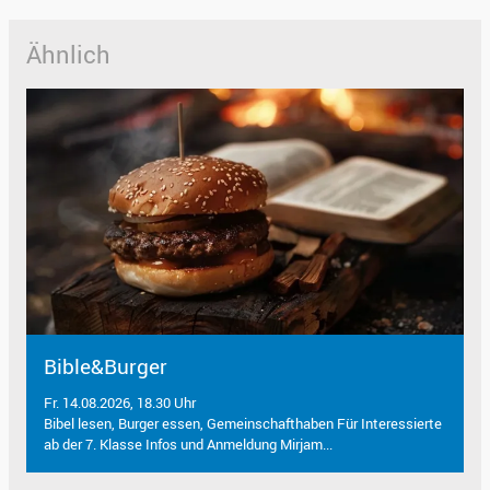
Ähnlich
Bible&Burger
Fr. 14.08.2026, 18.30 Uhr
Bibel lesen, Burger essen, Gemeinschafthaben Für Interessierte
ab der 7. Klasse Infos und Anmeldung Mirjam...