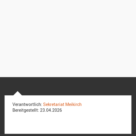
Verantwortlich:
Sekretariat Meikirch
Bereitgestellt:
23.04.2026