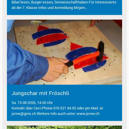
Bibel lesen, Burger essen, Gemeinschafthaben Für Interessierte
ab der 7. Klasse Infos und Anmeldung Mirjam...
Jungschar mit Fröschli
Sa. 15.08.2026, 14.00 Uhr
Kontakt über Cevi-Phone 076 521 64 92 oder per Mail: al-
jsmw@gmx.ch Weitere Info auch unter: www.jsmw.ch