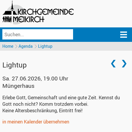
Home
Agenda
Lightup
Lightup
Sa. 27.06.2026, 19.00 Uhr
Müngerhaus
Erlebe Gott, Gemeinschaft und eine gute Zeit. Kennst du
Gott noch nicht? Komm trotzdem vorbei.
Keine Altersbeschränkung, Eintritt frei!
in meinen Kalender übernehmen